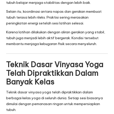
tubuh belajar menjaga stabilitas dengan lebih baik.
Selain itu, koordinasi antara napas dan gerakan membuat
tubuh terasa lebih rileks. Praktisi sering merasakan
peningkatan energi setelah sesi latihan selesai.
Karena latihan dilakukan dengan aliran gerakan yang stabil,
tubuh juga menjadi lebih aktif bergerak. Kondisi tersebut
membantu menjaga kebugaran fisik secara menyeluruh.
Teknik Dasar Vinyasa Yoga
Telah Dipraktikkan Dalam
Banyak Kelas
Teknik dasar vinyasa yoga telah dipraktikkan dalam
berbagai kelas yoga di seluruh dunia. Setiap sesi biasanya
dimulai dengan pemanasan ringan untuk mempersiapkan
tubuh.