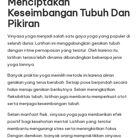
Menciptakan
Keseimbangan Tubuh Dan
Pikiran
Vinyasa yoga menjadi salah satu gaya yoga yang populer di
seluruh dunia. Latihan ini menggabungkan gerakan tubuh
dengan ritme pernapasan yang teratur. Oleh karena itu,
latihan terasa lebih dinamis dibandingkan beberapa jenis
yoga lainnya.
Banyak praktisi yoga memilih metode ini karena aliran
gerakan yang terus berubah. Setiap pose berpindah secara
halus menuju gerakan berikutnya. Selain meningkatkan
fleksibilitas tubuh, latihan juga membantu memperkuat otot
serta menjaga keseimbangan tubuh.
Selain manfaat fisik, vinyasa yoga juga memberikan efek
positif bagi kesehatan mental. Latihan yang teratur
membantu mengurangi stres serta meningkatkan fokus.
Dengan demikian, banyak orang mempraktikkan vinyasa