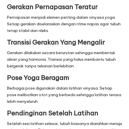
Gerakan Pernapasan Teratur
Pernapasan menjadi elemen penting dalam vinyasa yoga.
Setiap gerakan diselaraskan dengan ritme napas agar tubuh
tetap stabil dan rileks.
Transisi Gerakan Yang Mengalir
Gerakan dilakukan secara berurutan sehingga membentuk
aliran yang harmonis. Transisi yang halus membantu tubuh
bergerak tanpa tekanan berlebihan.
Pose Yoga Beragam
Berbagai pose digunakan dalam latihan vinyasa. Setiap
pose melibatkan otot yang berbeda sehingga latihan terasa
lebih menyeluruh.
Pendinginan Setelah Latihan
Setelah sesi latihan selesai, tubuh biasanya diarahkan menuju