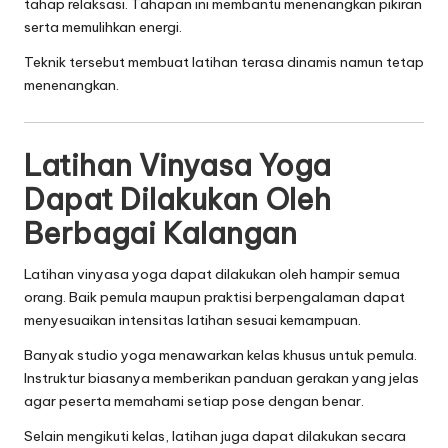
tahap relaksasi. Tahapan ini membantu menenangkan pikiran
serta memulihkan energi.
Teknik tersebut membuat latihan terasa dinamis namun tetap
menenangkan.
Latihan Vinyasa Yoga
Dapat Dilakukan Oleh
Berbagai Kalangan
Latihan vinyasa yoga dapat dilakukan oleh hampir semua
orang. Baik pemula maupun praktisi berpengalaman dapat
menyesuaikan intensitas latihan sesuai kemampuan.
Banyak studio yoga menawarkan kelas khusus untuk pemula.
Instruktur biasanya memberikan panduan gerakan yang jelas
agar peserta memahami setiap pose dengan benar.
Selain mengikuti kelas, latihan juga dapat dilakukan secara