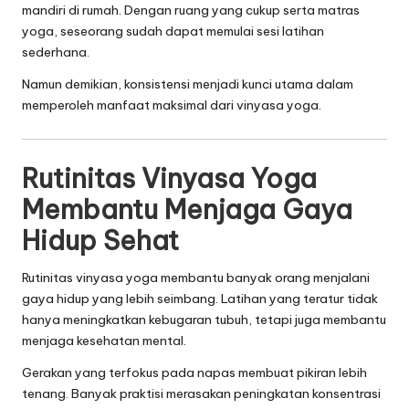
mandiri di rumah. Dengan ruang yang cukup serta matras
yoga, seseorang sudah dapat memulai sesi latihan
sederhana.
Namun demikian, konsistensi menjadi kunci utama dalam
memperoleh manfaat maksimal dari vinyasa yoga.
Rutinitas Vinyasa Yoga
Membantu Menjaga Gaya
Hidup Sehat
Rutinitas vinyasa yoga membantu banyak orang menjalani
gaya hidup yang lebih seimbang. Latihan yang teratur tidak
hanya meningkatkan kebugaran tubuh, tetapi juga membantu
menjaga kesehatan mental.
Gerakan yang terfokus pada napas membuat pikiran lebih
tenang. Banyak praktisi merasakan peningkatan konsentrasi