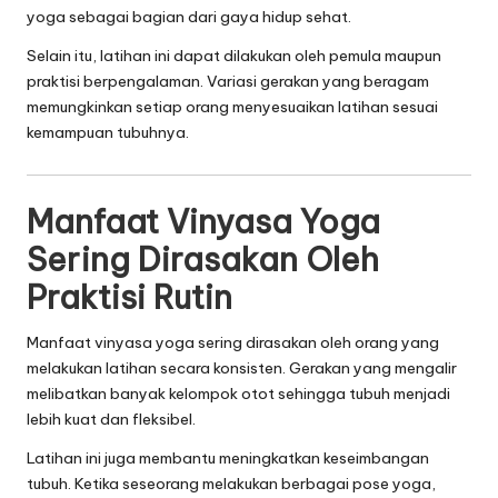
yoga sebagai bagian dari gaya hidup sehat.
Selain itu, latihan ini dapat dilakukan oleh pemula maupun
praktisi berpengalaman. Variasi gerakan yang beragam
memungkinkan setiap orang menyesuaikan latihan sesuai
kemampuan tubuhnya.
Manfaat Vinyasa Yoga
Sering Dirasakan Oleh
Praktisi Rutin
Manfaat vinyasa yoga sering dirasakan oleh orang yang
melakukan latihan secara konsisten. Gerakan yang mengalir
melibatkan banyak kelompok otot sehingga tubuh menjadi
lebih kuat dan fleksibel.
Latihan ini juga membantu meningkatkan keseimbangan
tubuh. Ketika seseorang melakukan berbagai pose yoga,