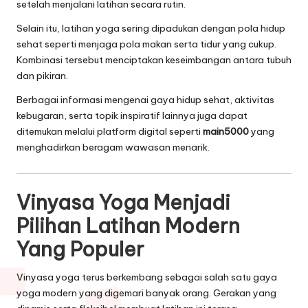
setelah menjalani latihan secara rutin.
Selain itu, latihan yoga sering dipadukan dengan pola hidup
sehat seperti menjaga pola makan serta tidur yang cukup.
Kombinasi tersebut menciptakan keseimbangan antara tubuh
dan pikiran.
Berbagai informasi mengenai gaya hidup sehat, aktivitas
kebugaran, serta topik inspiratif lainnya juga dapat
ditemukan melalui platform digital seperti
main5000
yang
menghadirkan beragam wawasan menarik.
Vinyasa Yoga Menjadi
Pilihan Latihan Modern
Yang Populer
Vinyasa yoga terus berkembang sebagai salah satu gaya
yoga modern yang digemari banyak orang. Gerakan yang