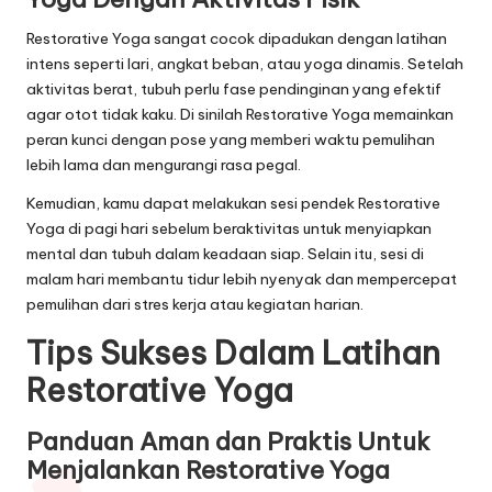
Restorative Yoga sangat cocok dipadukan dengan latihan
intens seperti lari, angkat beban, atau yoga dinamis. Setelah
aktivitas berat, tubuh perlu fase pendinginan yang efektif
agar otot tidak kaku. Di sinilah Restorative Yoga memainkan
peran kunci dengan pose yang memberi waktu pemulihan
lebih lama dan mengurangi rasa pegal.
Kemudian, kamu dapat melakukan sesi pendek Restorative
Yoga di pagi hari sebelum beraktivitas untuk menyiapkan
mental dan tubuh dalam keadaan siap. Selain itu, sesi di
malam hari membantu tidur lebih nyenyak dan mempercepat
pemulihan dari stres kerja atau kegiatan harian.
Tips Sukses Dalam Latihan
Restorative Yoga
Panduan Aman dan Praktis Untuk
Menjalankan Restorative Yoga