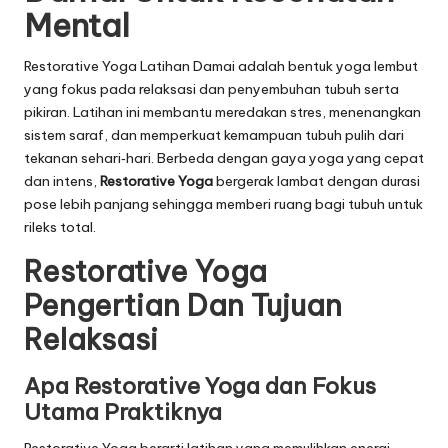
Mental
Restorative Yoga Latihan Damai adalah bentuk yoga lembut
yang fokus pada relaksasi dan penyembuhan tubuh serta
pikiran. Latihan ini membantu meredakan stres, menenangkan
sistem saraf, dan memperkuat kemampuan tubuh pulih dari
tekanan sehari‑hari. Berbeda dengan gaya yoga yang cepat
dan intens,
Restorative Yoga
bergerak lambat dengan durasi
pose lebih panjang sehingga memberi ruang bagi tubuh untuk
rileks total.
Restorative Yoga
Pengertian Dan Tujuan
Relaksasi
Apa Restorative Yoga dan Fokus
Utama Praktiknya