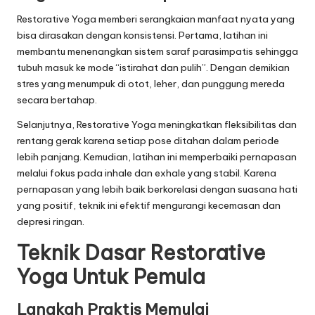
Restorative Yoga memberi serangkaian manfaat nyata yang
bisa dirasakan dengan konsistensi. Pertama, latihan ini
membantu menenangkan sistem saraf parasimpatis sehingga
tubuh masuk ke mode “istirahat dan pulih”. Dengan demikian
stres yang menumpuk di otot, leher, dan punggung mereda
secara bertahap.
Selanjutnya, Restorative Yoga meningkatkan fleksibilitas dan
rentang gerak karena setiap pose ditahan dalam periode
lebih panjang. Kemudian, latihan ini memperbaiki pernapasan
melalui fokus pada inhale dan exhale yang stabil. Karena
pernapasan yang lebih baik berkorelasi dengan suasana hati
yang positif, teknik ini efektif mengurangi kecemasan dan
depresi ringan.
Teknik Dasar Restorative
Yoga Untuk Pemula
Langkah Praktis Memulai