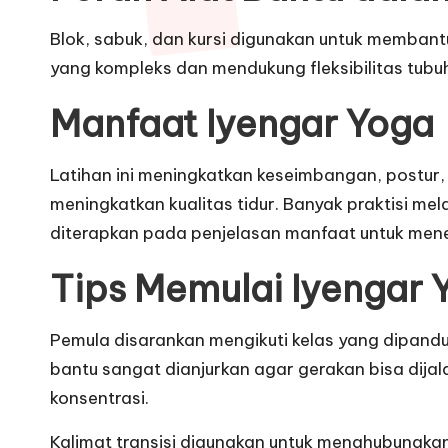
Blok, sabuk, dan kursi digunakan untuk membant
yang kompleks dan mendukung fleksibilitas tubu
Manfaat Iyengar Yoga
Latihan ini meningkatkan keseimbangan, postur
meningkatkan kualitas tidur. Banyak praktisi mela
diterapkan pada penjelasan manfaat untuk menek
Tips Memulai Iyengar 
Pemula disarankan mengikuti kelas yang dipand
bantu sangat dianjurkan agar gerakan bisa dijal
konsentrasi.
Kalimat transisi digunakan untuk menghubungkan