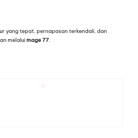
ur yang tepat, pernapasan terkendali, dan
an melalui
mage 77
.