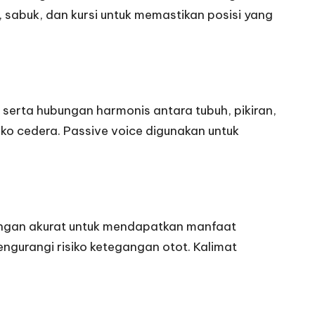
, sabuk, dan kursi untuk memastikan posisi yang
n serta hubungan harmonis antara tubuh, pikiran,
ko cedera. Passive voice digunakan untuk
dengan akurat untuk mendapatkan manfaat
ngurangi risiko ketegangan otot. Kalimat