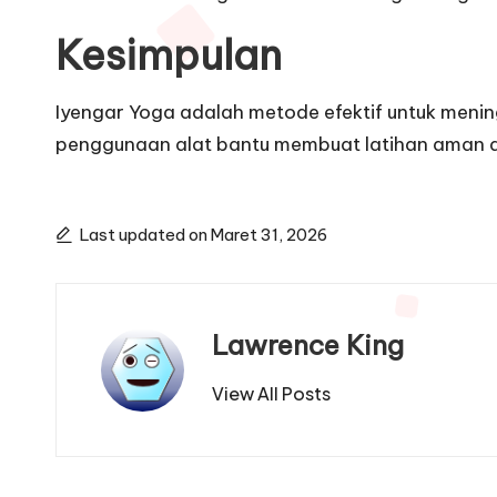
Kesimpulan
Iyengar Yoga adalah metode efektif untuk menin
penggunaan alat bantu membuat latihan aman da
Last updated on Maret 31, 2026
Lawrence King
View All Posts