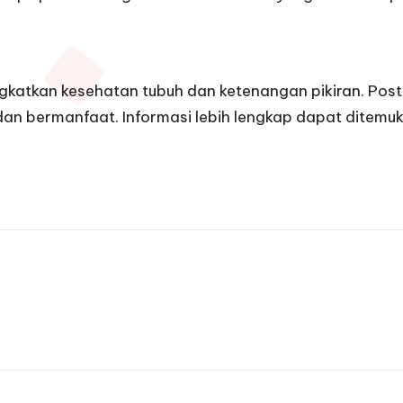
gkatkan kesehatan tubuh dan ketenangan pikiran. Post
n bermanfaat. Informasi lebih lengkap dapat ditemuk