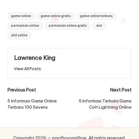
Tags:
game online
game online gratis
game online terbaru
permainan online
permainan online gratis
slot
slot online
Lawrence King
View All Posts
Post
Previous Post
Next Post
navigation
5 Informasi Game Online
5 Informasi Terbaru Game
Terbaru 100 Sevens
Colt Lightning Online
Copyright 2026 — pacificyogaflow. All rights reserved.