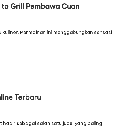
l to Grill Pembawa Cuan
ma kuliner. Permainan ini menggabungkan sensasi
line Terbaru
hadir sebagai salah satu judul yang paling