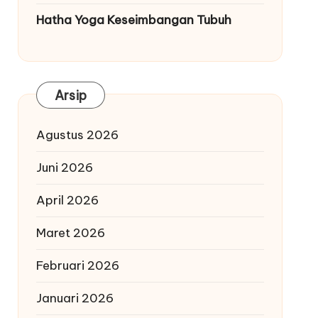
Hatha Yoga Keseimbangan Tubuh
Arsip
Agustus 2026
Juni 2026
April 2026
Maret 2026
Februari 2026
Januari 2026