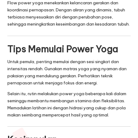
Flow power yoga menekankan kelancaran gerakan dan
koordinasi pernapasan. Dengan aliran yang dinamis, tubuh
terbiasa menyesuaikan diri dengan perubahan pose,
sehingga meningkatkan keseimbangan dan kesadaran tubuh.
Tips Memulai Power Yoga
Untuk pemula, penting memulai dengan sesi singkat dan
intensitas rendah. Gunakan matras yoga yang nyaman dan
pakaian yang mendukung gerakan. Perhatikan teknik
pernapasan untuk menjaga fokus dan energi.
Selain itu, rutin melakukan power yoga beberapa kali dalam
seminggu membantu membangun stamina dan fleksibilitas.
Memadukan latihan ini dengan hidrasi yang cukup dan pola
makan seimbang mempercepat hasil yang optimal.