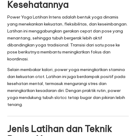
Kesehatannya
Power Yoga Latihan Intens adalah bentuk yoga dinamis
yang menekankan kekuatan, fleksibilitas, dan keseimbangan.
Latihan ini menggabungkan gerakan cepat dan pose yang
menantang, sehingga tubuh bergerak lebih aktif
dibandingkan yoga tradisional. Transisi dari satu pose ke
pose berikutnya membantu meningkatkan fokus dan
koordinasi.
Selain membakar kalori, power yoga meningkatkan stamina
dan kekuatan otot. Latihan ini juga berdampak positif pada
kesehatan mental, termasuk mengurangi stres dan
meningkatkan kesadaran diri. Dengan praktik rutin, power
yoga mendukung tubuh
slotcc
tetap bugar dan pikiran lebih
tenang.
Jenis Latihan dan Teknik