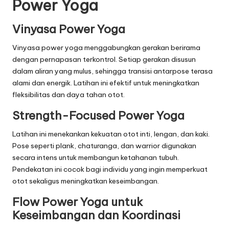
Power Yoga
Vinyasa Power Yoga
Vinyasa power yoga menggabungkan gerakan berirama
dengan pernapasan terkontrol. Setiap gerakan disusun
dalam aliran yang mulus, sehingga transisi antarpose terasa
alami dan energik. Latihan ini efektif untuk meningkatkan
fleksibilitas dan daya tahan otot.
Strength-Focused Power Yoga
Latihan ini menekankan kekuatan otot inti, lengan, dan kaki.
Pose seperti plank, chaturanga, dan warrior digunakan
secara intens untuk membangun ketahanan tubuh.
Pendekatan ini cocok bagi individu yang ingin memperkuat
otot sekaligus meningkatkan keseimbangan.
Flow Power Yoga untuk
Keseimbangan dan Koordinasi