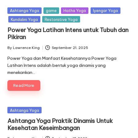
Posted
Ashtanga Yoga
game
Hatha Yoga
Iyengar Yoga
in
Kundalini Yoga
Restorative Yoga
Power Yoga Latihan Intens untuk Tubuh dan
Pikiran
By
Lawrence King
September 21, 2025
Posted
by
Power Yoga dan Manfaat Kesehatannya Power Yoga
Latihan Intens adalah bentuk yoga dinamis yang
menekankan…
Read More
Posted
Ashtanga Yoga
in
Ashtanga Yoga Praktik Dinamis Untuk
Kesehatan Keseimbangan