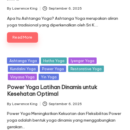
By
Lawrence King
September 6, 2025
Posted
by
Apa Itu Ashtanga Yoga? Ashtanga Yoga merupakan aliran
yoga tradisional yang diperkenalkan oleh Sri K.…
Read More
Posted
Ashtanga Yoga
Hatha Yoga
Iyengar Yoga
in
Kundalini Yoga
Power Yoga
Restorative Yoga
Vinyasa Yoga
Yin Yoga
Power Yoga Latihan Dinamis untuk
Kesehatan Optimal
By
Lawrence King
September 6, 2025
Posted
by
Power Yoga Meningkatkan Kekuatan dan Fleksibilitas Power
yoga adalah bentuk yoga dinamis yang menggabungkan
gerakan…