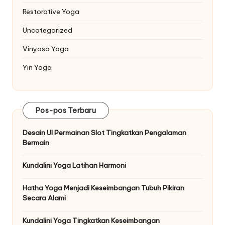
Restorative Yoga
Uncategorized
Vinyasa Yoga
Yin Yoga
Pos-pos Terbaru
Desain UI Permainan Slot Tingkatkan Pengalaman
Bermain
Kundalini Yoga Latihan Harmoni
Hatha Yoga Menjadi Keseimbangan Tubuh Pikiran
Secara Alami
Kundalini Yoga Tingkatkan Keseimbangan