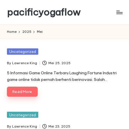
pacificyogaflow
Skip
to
Tips
content
Olahraga
Home
2025
Mei
Dan
Kesehatan
Posted
Uncategorized
in
By
Lawrence King
Mei 25, 2025
Posted
by
5 Informasi Game Online Terbaru Laughing Fortune Industri
game online tidak pernah berhenti berinovasi. Salah…
Read More
Posted
Uncategorized
in
By
Lawrence King
Mei 23, 2025
Posted