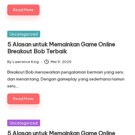
Read More
Posted
Uncategorized
in
5 Alasan untuk Memainkan Game Online
Breakout Bob Terbaik
By
Lawrence King
Mei 9, 2025
Posted
by
Breakout Bob menawarkan pengalaman bermain yang seru
dan menantang. Dengan gameplay yang sederhana namun
seru,…
Read More
Posted
Uncategorized
in
5 Alasan untuk Memainkan Game Online