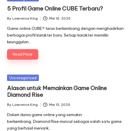
in
5 Profil Game Online CUBE Terbaru?
By
Lawrence King
Mei 16, 2025
Posted
by
Game online CUBE? terus berkembang dengan menghadirkan
berbagai profil karakter baru. Setiap karakter memiliki
keunggulan…
Read More
Posted
Uncategorized
in
Alasan untuk Memainkan Game Online
Diamond Rise
By
Lawrence King
Mei 13, 2025
Posted
by
Dalam dunia game online yang semakin
berkembang, Diamond Rise muncul sebagai salah satu game
yang berhasil menarik…