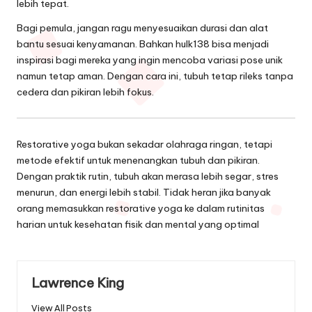
lebih tepat.
Bagi pemula, jangan ragu menyesuaikan durasi dan alat
bantu sesuai kenyamanan. Bahkan
hulk138
bisa menjadi
inspirasi bagi mereka yang ingin mencoba variasi pose unik
namun tetap aman. Dengan cara ini, tubuh tetap rileks tanpa
cedera dan pikiran lebih fokus.
Restorative yoga bukan sekadar olahraga ringan, tetapi
metode efektif untuk menenangkan tubuh dan pikiran.
Dengan praktik rutin, tubuh akan merasa lebih segar, stres
menurun, dan energi lebih stabil. Tidak heran jika banyak
orang memasukkan restorative yoga ke dalam rutinitas
harian untuk kesehatan fisik dan mental yang optimal
Lawrence King
View All Posts