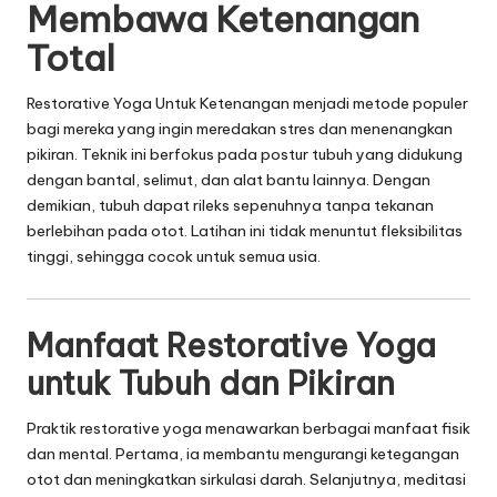
Membawa Ketenangan
Total
Restorative Yoga Untuk Ketenangan menjadi metode populer
bagi mereka yang ingin meredakan stres dan menenangkan
pikiran. Teknik ini berfokus pada postur tubuh yang didukung
dengan bantal, selimut, dan alat bantu lainnya. Dengan
demikian, tubuh dapat rileks sepenuhnya tanpa tekanan
berlebihan pada otot. Latihan ini tidak menuntut fleksibilitas
tinggi, sehingga cocok untuk semua usia.
Manfaat Restorative Yoga
untuk Tubuh dan Pikiran
Praktik restorative yoga menawarkan berbagai manfaat fisik
dan mental. Pertama, ia membantu mengurangi ketegangan
otot dan meningkatkan sirkulasi darah. Selanjutnya, meditasi