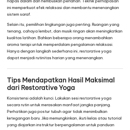
napas dalam dan hembuskan perlahan. Teknik pernapasan
ini memperkuat efek relaksasi dan membantu menenangkan
sistem saraf.
Selain itu, pemilihan lingkungan juga penting. Ruangan yang
tenang, cahaya lembut, dan musik ringan akan meningkatkan
kualitas latihan. Bahkan beberapa orang menambahkan
aroma terapi untuk memperdalam pengalaman relaksasi.
Hanya dengan langkah sederhana ini, restorative yoga
dapat menjadi rutinitas harian yang menenangkan.
Tips Mendapatkan Hasil Maksimal
dari Restorative Yoga
Konsistensi adalah kunci. Lakukan sesi restorative yoga
secara rutin untuk merasakan manfaat jangka panjang.
Perhatikan juga postur tubuh agar tidak menimbulkan
ketegangan baru. Jika memungkinkan, ikuti kelas atau tutorial
yang diajarkan instruktur berpengalaman untuk panduan