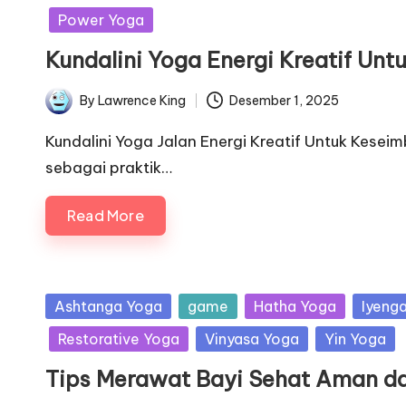
in
Power Yoga
Kundalini Yoga Energi Kreatif Unt
By
Lawrence King
Desember 1, 2025
Posted
by
Kundalini Yoga Jalan Energi Kreatif Untuk Keseim
sebagai praktik…
Read More
Posted
Ashtanga Yoga
game
Hatha Yoga
Iyeng
in
Restorative Yoga
Vinyasa Yoga
Yin Yoga
Tips Merawat Bayi Sehat Aman d