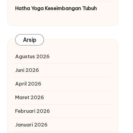
Hatha Yoga Keseimbangan Tubuh
Arsip
Agustus 2026
Juni 2026
April 2026
Maret 2026
Februari 2026
Januari 2026