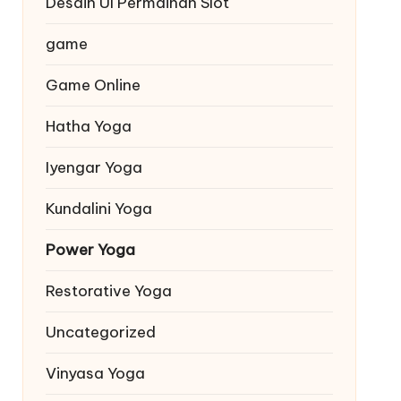
Desain UI Permainan Slot
game
Game Online
Hatha Yoga
Iyengar Yoga
Kundalini Yoga
Power Yoga
Restorative Yoga
Uncategorized
Vinyasa Yoga