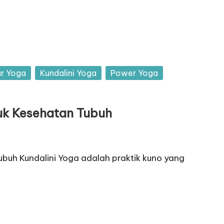
ar Yoga
Kundalini Yoga
Power Yoga
tuk Kesehatan Tubuh
Tubuh Kundalini Yoga adalah praktik kuno yang