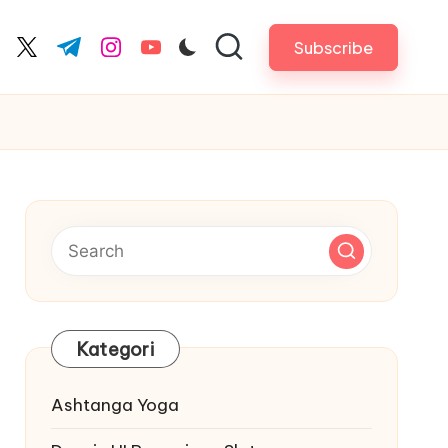
Subscribe
cebook.com
twitter.com
t.me
instagram.com
youtube.com
Kategori
Ashtanga Yoga