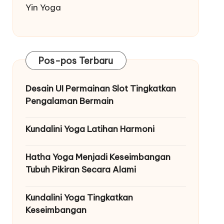
Yin Yoga
Pos-pos Terbaru
Desain UI Permainan Slot Tingkatkan
Pengalaman Bermain
Kundalini Yoga Latihan Harmoni
Hatha Yoga Menjadi Keseimbangan
Tubuh Pikiran Secara Alami
Kundalini Yoga Tingkatkan
Keseimbangan