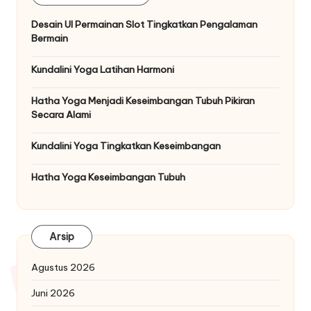
Desain UI Permainan Slot Tingkatkan Pengalaman
Bermain
Kundalini Yoga Latihan Harmoni
Hatha Yoga Menjadi Keseimbangan Tubuh Pikiran
Secara Alami
Kundalini Yoga Tingkatkan Keseimbangan
Hatha Yoga Keseimbangan Tubuh
Arsip
Agustus 2026
Juni 2026