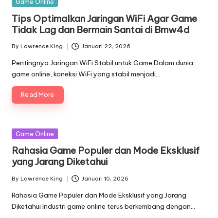
Posted
Game Online
in
Tips Optimalkan Jaringan WiFi Agar Game
Tidak Lag dan Bermain Santai di Bmw4d
By
Lawrence King
Januari 22, 2026
Posted
by
Pentingnya Jaringan WiFi Stabil untuk Game Dalam dunia
game online, koneksi WiFi yang stabil menjadi…
Read More
Posted
Game Online
in
Rahasia Game Populer dan Mode Eksklusif
yang Jarang Diketahui
By
Lawrence King
Januari 10, 2026
Posted
by
Rahasia Game Populer dan Mode Eksklusif yang Jarang
Diketahui Industri game online terus berkembang dengan…