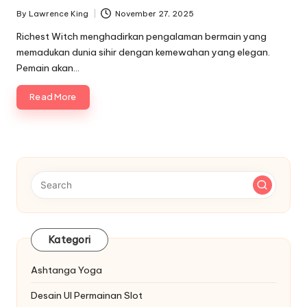
By
Lawrence King
November 27, 2025
Posted
by
Richest Witch menghadirkan pengalaman bermain yang
memadukan dunia sihir dengan kemewahan yang elegan.
Pemain akan…
Read More
Kategori
Ashtanga Yoga
Desain UI Permainan Slot