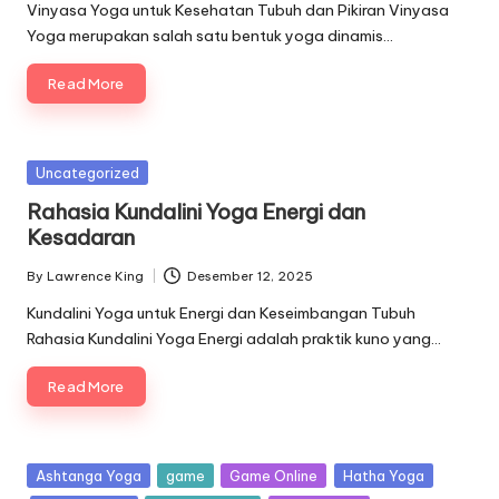
by
Vinyasa Yoga untuk Kesehatan Tubuh dan Pikiran Vinyasa
Yoga merupakan salah satu bentuk yoga dinamis…
Read More
Posted
Uncategorized
in
Rahasia Kundalini Yoga Energi dan
Kesadaran
By
Lawrence King
Desember 12, 2025
Posted
by
Kundalini Yoga untuk Energi dan Keseimbangan Tubuh
Rahasia Kundalini Yoga Energi adalah praktik kuno yang…
Read More
Posted
Ashtanga Yoga
game
Game Online
Hatha Yoga