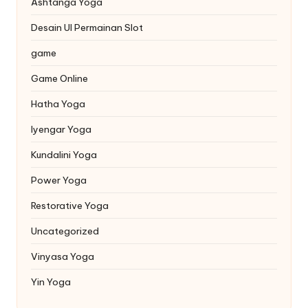
Ashtanga Yoga
Desain UI Permainan Slot
game
Game Online
Hatha Yoga
Iyengar Yoga
Kundalini Yoga
Power Yoga
Restorative Yoga
Uncategorized
Vinyasa Yoga
Yin Yoga